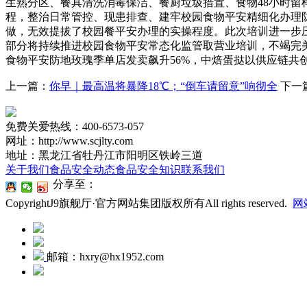
生熟分区、餐具清洗消毒保洁、餐厨垃圾措置、食物48小时留
程，整治日常管控、现患排查、建牢校园食物平安精细化办理
做，无效提拔了校园餐平安办理的实操程度。此次培训进一步
部分将持续推进校园食物平安常态化监管取营业培训，不竭完
食物平安防地玫瑰季单店发卖飙升56%，中焙蛋挞以供应链共
上一篇：
你早｜最高温将暴降18℃；“倒车请留意”响彻全
下一
免费关爱热线：400-6573-057
网址：http://www.scjlty.com
地址：黑龙江省牡丹江市阳明区铁岭三道
关于我们
食品安全动态
食品安全知识
联系我们
分享至：
CopyrightJ9旗舰厅·官方网站集团版权所有All rights reserved.
网
邮箱：hxry@hx1952.com