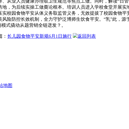
样、从业人员健康办理取卫生规范等焦点工做。同时，解读“日
防地，为后续实操工做奠论根本。培训人员进入学校食堂开展实
压实校园食物平安从体义务取监管义务，无效提拔了校园食物平
美风险防控长效机制，全力守护泛博师生饮食平安。“乳”此，源
创模式撬动从题营销全链迸发？。
篇：
长儿园食物平安新规6月1日施行
返回列表
站地图