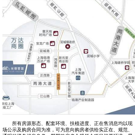
所有房源形态、配套环境、扶植进度、正在售消息均以现
场公示及购房合同为准，可为意向购房者供给实正在、规范、