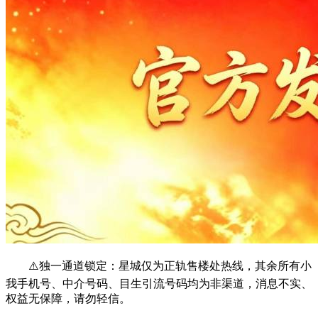
⚠️独一通道锁定：星城仅为正轨售楼处热线，其余所有小
我手机号、中介号码、目生引流号码均为非渠道，消息不实、
权益无保障，请勿轻信。