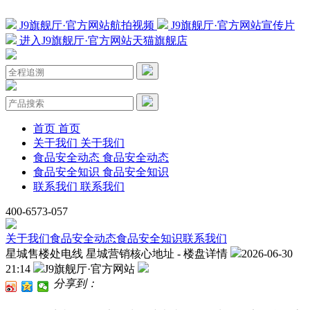
J9旗舰厅·官方网站航拍视频
J9旗舰厅·官方网站宣传片
进入J9旗舰厅·官方网站天猫旗舰店
首页
首页
关于我们
关于我们
食品安全动态
食品安全动态
食品安全知识
食品安全知识
联系我们
联系我们
400-6573-057
关于我们
食品安全动态
食品安全知识
联系我们
星城售楼处电线 星城营销核心地址 - 楼盘详情
2026-06-30
21:14
J9旗舰厅·官方网站
分享到：