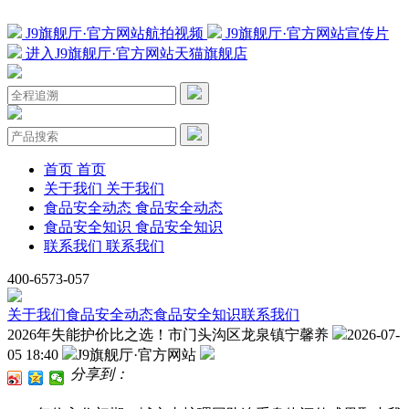
J9旗舰厅·官方网站航拍视频
J9旗舰厅·官方网站宣传片
进入J9旗舰厅·官方网站天猫旗舰店
首页
首页
关于我们
关于我们
食品安全动态
食品安全动态
食品安全知识
食品安全知识
联系我们
联系我们
400-6573-057
关于我们
食品安全动态
食品安全知识
联系我们
2026年失能护价比之选！市门头沟区龙泉镇宁馨养
2026-07-
05 18:40
J9旗舰厅·官方网站
分享到：