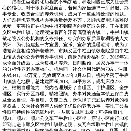
跟着生齿老龄化历程的不竭加速，养老问题已成为社会关
心的核心。对于很多家庭而言，若何为家当选择一所舒服、办
事专业、收费合理的养老机构，成为了一道亟待处理的难题。
人们既担忧养老机构办事质量参差不齐，又顾虑费用过高难以
承受，更害怕正在机构中得不到应有的卑沉取关怀。正在市顺
义区牛栏山镇，这座浸湿着百年汗青底蕴的古镇上，牛栏山镇
敬老院以公办机构的义务担任、结实的办事质量取稠密的人文
关怀，为们搭建起一方宜居、宜乐、宜养的温暖港湾，成为了
浩繁家庭相信的养老选择。市顺义区牛栏山镇敬老院是由牛栏
山镇从办的公办养老办事机构，前身为镇办福利院，2019年完
成全面升级后，成为集机构养老、日间照顾、居家办事于一体
的分析性养老办事核心。机构同一社会信用代码为70A，注册
本钱341。82万元，无效期至2027年2月22日。机构坐落于牛栏
山镇焦点地段，总建建面积2813。44平方米，规划床位278
张。根据自理能力，院内合理划分了自理区、半护理区、全护
理区，实行分区办理、精准照顾。办事对象涵盖本镇五保白叟
及全区自理、半自理、失能白叟，既保障了兜底供养对象的根
基权益，又为社会老年人供给了优良的养老办事，实现了公益
性取可持续性的完满均衡。- 从顺义城区出发：可搭乘顺14、
顺21、顺27、顺34公交车至牛栏山小区坐，穿过小区南行50米
即到走进市顺义区牛栏山镇敬老院，灰瓦白墙取牛栏山古镇的
古韵相得益彰。院内绿化率高达45%，银杏、法桐、月季、牡