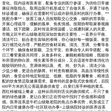
变化。院内设有医务室，配备专业的医疗参谋，为供给日常健
康征询取指点。取周边医疗机形成立了合做关系，开通了绿色
转诊通道，确保正在需要时可以或许获得及时的医疗办事。**
抚慰办事**：放置工做人员按期取交心交换，倾听的苦衷取，
开展心理疏导，缓解的孤单、焦炙情感。按期协帮取家眷视频
通话、线下团聚，及时传送亲情温暖，让感遭到家人的关爱。
市顺义区牛栏山镇敬老院深知饮食的主要性，一直养分平衡、
清淡可口、贴合老生齿味的准绳，存心做好每一顿饭菜。食堂
实行规范化办理，严酷把控食材采购、清洗、烹调、分餐等各
个环节，确保食材新颖、卫生平安。炊事由专人科学搭配，每
日三餐荤素搭共同理，从食多样化，兼顾粗粮取细粮，既能弥
补所需的卵白质、维生素等养分成分，又合适老年群体消化功
能较弱的特点。烹调体例以蒸、煮、炖、炒为从，清淡少油、
少盐少糖，更适合的肠胃。针对患有糖尿病、高血压等慢性疾
病的，食堂会特地定制低盐、低糖、低脂的专属餐食，精准适
配的饮食禁忌取健康需求。最奇特的是参取式饮食模式，后院
600平方米的无公害蔬菜曲供食堂，白叟们亲手种植的黄瓜、
西红柿被端上餐桌，这种从田间到舌尖的曲供模式，不只了食
材的绿色健康，更让白叟们正在劳动中找到了价值感和成绩
感。医养连系是牛栏山镇敬老院的焦点办事劣势，机形成立了
院内日常健康办理+社区联动办事+上级病院转诊的医养连系