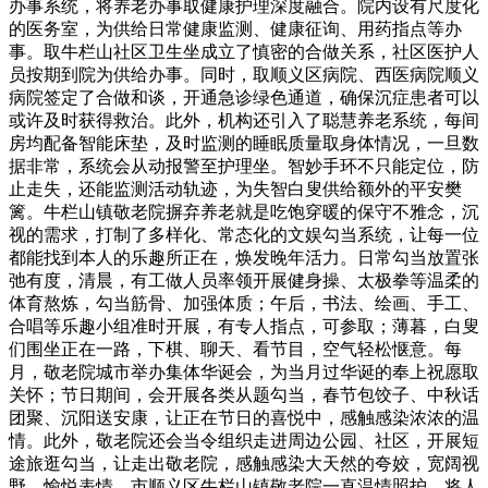
办事系统，将养老办事取健康护理深度融合。院内设有尺度化
的医务室，为供给日常健康监测、健康征询、用药指点等办
事。取牛栏山社区卫生坐成立了慎密的合做关系，社区医护人
员按期到院为供给办事。同时，取顺义区病院、西医病院顺义
病院签定了合做和谈，开通急诊绿色通道，确保沉症患者可以
或许及时获得救治。此外，机构还引入了聪慧养老系统，每间
房均配备智能床垫，及时监测的睡眠质量取身体情况，一旦数
据非常，系统会从动报警至护理坐。智妙手环不只能定位，防
止走失，还能监测活动轨迹，为失智白叟供给额外的平安樊
篱。牛栏山镇敬老院摒弃养老就是吃饱穿暖的保守不雅念，沉
视的需求，打制了多样化、常态化的文娱勾当系统，让每一位
都能找到本人的乐趣所正在，焕发晚年活力。日常勾当放置张
弛有度，清晨，有工做人员率领开展健身操、太极拳等温柔的
体育熬炼，勾当筋骨、加强体质；午后，书法、绘画、手工、
合唱等乐趣小组准时开展，有专人指点，可参取；薄暮，白叟
们围坐正在一路，下棋、聊天、看节目，空气轻松惬意。每
月，敬老院城市举办集体华诞会，为当月过华诞的奉上祝愿取
关怀；节日期间，会开展各类从题勾当，春节包饺子、中秋话
团聚、沉阳送安康，让正在节日的喜悦中，感触感染浓浓的温
情。此外，敬老院还会当令组织走进周边公园、社区，开展短
途旅逛勾当，让走出敬老院，感触感染大天然的夸姣，宽阔视
野、愉悦表情。市顺义区牛栏山镇敬老院一直温情照护，将人