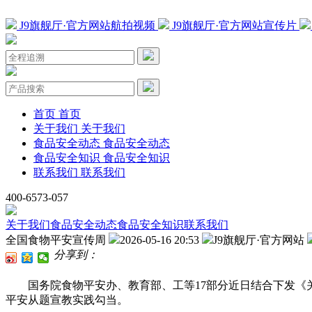
J9旗舰厅·官方网站航拍视频
J9旗舰厅·官方网站宣传片
首页
首页
关于我们
关于我们
食品安全动态
食品安全动态
食品安全知识
食品安全知识
联系我们
联系我们
400-6573-057
关于我们
食品安全动态
食品安全知识
联系我们
全国食物平安宣传周
2026-05-16 20:53
J9旗舰厅·官方网站
分享到：
国务院食物平安办、教育部、工等17部分近日结合下发《关于
平安从题宣教实践勾当。