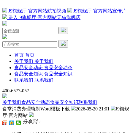
J9旗舰厅·官方网站航拍视频
J9旗舰厅·官方网站宣传片
进入J9旗舰厅·官方网站天猫旗舰店
首页
首页
关于我们
关于我们
食品安全动态
食品安全动态
食品安全知识
食品安全知识
联系我们
联系我们
400-6573-057
关于我们
食品安全动态
食品安全知识
联系我们
食堂消费办理轨制Word模板下载
2026-05-20 21:01
J9旗舰
厅·官方网站
分享到：