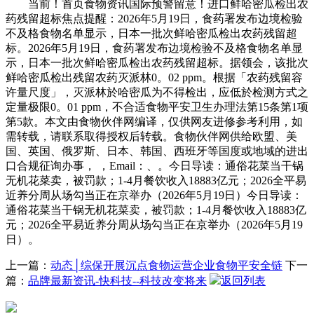
当前！首页食物资讯国际预警留意！进口鲜哈密瓜检出农
药残留超标焦点提醒：2026年5月19日，食药署发布边境检验
不及格食物名单显示，日本一批次鲜哈密瓜检出农药残留超
标。2026年5月19日，食药署发布边境检验不及格食物名单显
示，日本一批次鲜哈密瓜检出农药残留超标。据领会，该批次
鲜哈密瓜检出残留农药灭派林0。02 ppm。根据「农药残留容
许量尺度」，灭派林於哈密瓜为不得检出，应低於检测方式之
定量极限0。01 ppm，不合适食物平安卫生办理法第15条第1项
第5款。本文由食物伙伴网编译，仅供网友进修参考利用，如
需转载，请联系取得授权后转载。食物伙伴网供给欧盟、美
国、英国、俄罗斯、日本、韩国、西班牙等国度或地域的进出
口合规征询办事， ，Email：、。今日导读：通俗花菜当干锅
无机花菜卖，被罚款；1-4月餐饮收入18883亿元；2026全平易
近养分周从场勾当正在京举办（2026年5月19日）今日导读：
通俗花菜当干锅无机花菜卖，被罚款；1-4月餐饮收入18883亿
元；2026全平易近养分周从场勾当正在京举办（2026年5月19
日）。
上一篇：
动态│综保开展沉点食物运营企业食物平安全链
下一
篇：
品牌最新资讯-快科技--科技改变将来
返回列表