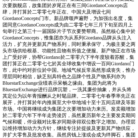
次要旗舰店，故集团於岁尾正在有三间GiordanoConcepts店
肆，并打算於二零零七年正在、中国大及增设七间
GiordanoConcepts门市。新品牌颂声遍野，为加强出名度，集
团同意GiordanoConcepts成为由二零零七年三月下旬至四月上
旬举行之第三十一届国际片子节次要赞帮商。虽然核心集中於
GiordanoConcepts，惟集团亦为从系列Giordano品牌从头注入
活力，扩充并更新其产物系列，同时秉承保守，为极主要之两
头市场供给根基、功能性且物有所值之便服。新产物正在市场
上广受好评，协帮Giordano於二零零六下半年度较着苏醒，集
团打算正在二零零七七於其全球收集中增设一百间Giordano门
市，此中约对折位於中国。地域气候反常虽然形成丧失，惟办
理层同时相信，缺乏别具特色之品牌个性及产物系列亦为
BluestarExchange业绩表示呆畅之缘由。集团为此将为
BluestarExchange进行品牌沉塑，一洗其廉价抽象，并从头将
其定位为以年青报酬从之时髦品牌。二零零七年春季率先正在
展开，并打算於年内推展至大中华地域十至十五间店肆及等新
市场。中国将继续成为集团之次要增加动力来历。发卖额增加
於二零零六年下半年走势淩厉，虽然夏历新年之主要发卖期间
气候和暖，停业额对比客岁同期录得双位数字之增加。办理层
以维持增加动力为方针，继续专注於提拔及更新其产物供应，
并扩大零售及批发收集。虽然房钱上涨或会成为绊脚石，集团