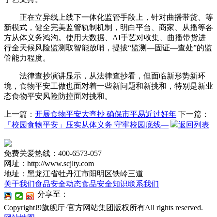
正在立异线上线下一体化监管手段上，针对曲播带货、等
新模式，健全完美监管轨制机制，明白平台、商家、从播等各
方从体义务鸿沟。使用大数据、AI手艺对收集、曲播带货进
行全天候风险监测取智能放哨，提拔“监测—固证—查处”的监
管能力程度。
法律查抄演讲显示，从法律查抄看，但面临新形势新环
境，食物平安工做也面对着一些新问题和新挑和，特别是新业
态食物平安风险防控面对挑和。
上一篇：
开展食物平安大查抄 确保市平易近过好年
下一篇：
「校园食物平安」压实从体义务 守牢校园底线—
返回列表
免费关爱热线：400-6573-057
网址：http://www.scjlty.com
地址：黑龙江省牡丹江市阳明区铁岭三道
关于我们
食品安全动态
食品安全知识
联系我们
分享至：
CopyrightJ9旗舰厅·官方网站集团版权所有All rights reserved.