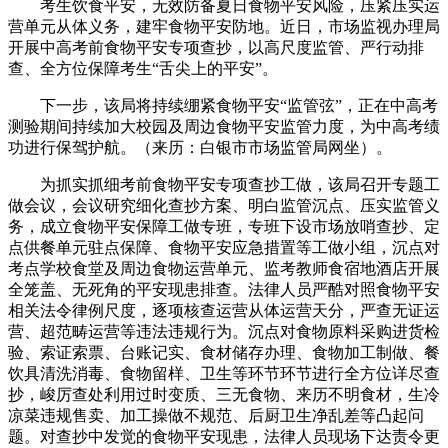
考生饮食平安，无效防备夏日食物平安风险，压紧压实运
营单元从体义务，建牢食物平安防地。近日，市场监视办理局
开展中高考前食物平安专项查抄，以高尺度监管、严行动排
查、全方位保障考生“舌尖上的平安”。
下一步，该局将持续绷紧食物平安“监管弦”，正在中高考
测验期间持续加大校园及周边食物平安监管力度，为中高考绩
功进行保驾护航。（来历：白银市市场监管局网坐）。
为抓实抓细考前食物平安专项查抄工做，该局召开专题工
做会议，会议研究细化查抄方案、明白监管沉点、压实监管义
务，成立食物平安保障工做专班，专班下设市场放哨查抄、定
点供餐单元驻点保障、食物平安应急措置等工做小组，沉点对
考点学校食堂及周边食物运营单元、监考教师食宿地酒店开展
全笼盖、无死角的平安现患排查。法律人员严酷对照食物平安
相关法令律例尺度，逐项核查运营从体运营天分，严查无证运
营、超范畴运营等违法违规行为。沉点对食物原料采购进货检
验、索证索票、台账记实、食材储存办理、食物加工制做、餐
饮具清洗消毒、食物留样、卫生等环节环节进行全方位详尽查
抄，峻厉查处利用过时变质、三无食物、来历不明食材，生冷
凉菜违规售卖、加工操做不规范、后厨卫生净乱差等凸起问
题。对查抄中发觉的食物平安现患，法律人员现场下达责令更