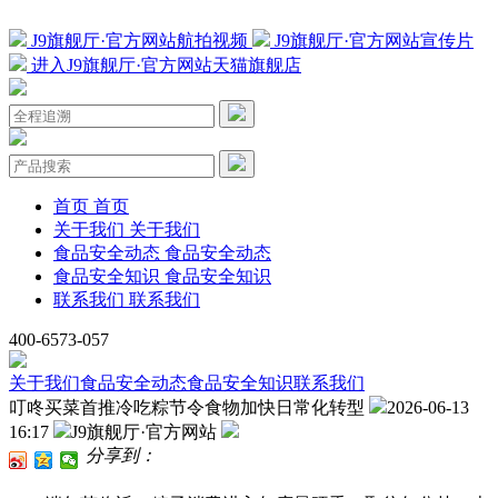
J9旗舰厅·官方网站航拍视频
J9旗舰厅·官方网站宣传片
进入J9旗舰厅·官方网站天猫旗舰店
首页
首页
关于我们
关于我们
食品安全动态
食品安全动态
食品安全知识
食品安全知识
联系我们
联系我们
400-6573-057
关于我们
食品安全动态
食品安全知识
联系我们
叮咚买菜首推冷吃粽节令食物加快日常化转型
2026-06-13
16:17
J9旗舰厅·官方网站
分享到：