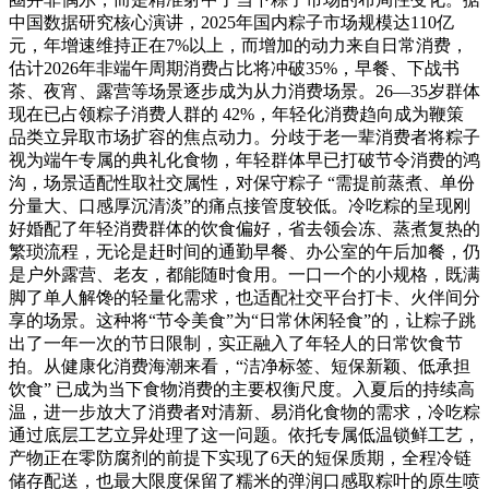
中国数据研究核心演讲，2025年国内粽子市场规模达110亿
元，年增速维持正在7%以上，而增加的动力来自日常消费，
估计2026年非端午周期消费占比将冲破35%，早餐、下战书
茶、夜宵、露营等场景逐步成为从力消费场景。26—35岁群体
现在已占领粽子消费人群的 42%，年轻化消费趋向成为鞭策
品类立异取市场扩容的焦点动力。分歧于老一辈消费者将粽子
视为端午专属的典礼化食物，年轻群体早已打破节令消费的鸿
沟，场景适配性取社交属性，对保守粽子 “需提前蒸煮、单份
分量大、口感厚沉清淡”的痛点接管度较低。冷吃粽的呈现刚
好婚配了年轻消费群体的饮食偏好，省去领会冻、蒸煮复热的
繁琐流程，无论是赶时间的通勤早餐、办公室的午后加餐，仍
是户外露营、老友，都能随时食用。一口一个的小规格，既满
脚了单人解馋的轻量化需求，也适配社交平台打卡、火伴间分
享的场景。这种将“节令美食”为“日常休闲轻食”的，让粽子跳
出了一年一次的节日限制，实正融入了年轻人的日常饮食节
拍。从健康化消费海潮来看，“洁净标签、短保新颖、低承担
饮食” 已成为当下食物消费的主要权衡尺度。入夏后的持续高
温，进一步放大了消费者对清新、易消化食物的需求，冷吃粽
通过底层工艺立异处理了这一问题。依托专属低温锁鲜工艺，
产物正在零防腐剂的前提下实现了6天的短保质期，全程冷链
储存配送，也最大限度保留了糯米的弹润口感取粽叶的原生喷