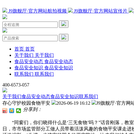
J9旗舰厅·官方网站航拍视频
J9旗舰厅·官方网站宣传片
首页
首页
关于我们
关于我们
食品安全动态
食品安全动态
食品安全知识
食品安全知识
联系我们
联系我们
400-6573-057
关于我们
食品安全动态
食品安全知识
联系我们
存心守护校园食物平安
2026-06-19 16:12
J9旗舰厅·官方网
分享到：
“同窗们，你们晓得什么是‘三无食物’吗？”话音刚落，教室
日，市市场监管部分工做人员带着活泼风趣的食物平安课走进