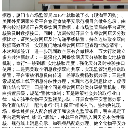
据悉，厦门市市场监管局2016年就取饿了么（现淘宝闪购）、
美团外卖两家外卖平台签定食物平安示范项目合做备忘录，由
平台按期报送正在营餐饮网店数据，市市场监管局向平台证照
核验及时数据接口。同时，该局按期开展全市餐饮网店天分数
据比对，证照失效网店及时传递平线措置，持久连结政企双向
数据高效互通，实现厦门地域餐饮网店证照资题“动态清零”。
本次和谈签订，进一步巩固政企原有合做根本，五大行动建立
多方共治新款式：一是深化入网餐饮网店天分核验取实地核查
机制，奉行“一镜到底”实地核验尺度，强化天分及时校验接口
使用；二是完美政企消息数据双向共享，实现监管消息推送取
措置，平台审核消息反向传递，差评取赞扬数据共享；三是摸
索规范线上线下消息分歧性办理，实现常态化消息比对，虚假
宣传结合管理；四是健全问题餐饮网店分类分级措置机制，明
白措置层级，规范“置休”轨制；五是鞭策社会共治取行业自
律，成立骑手食物平安监视员步队，开展食物平安意愿办事，
强化宣传培训，配合奉行“码上探店”相关勾当。签约典礼现
场，餐饮处担任人配合解读了和谈焦点监管条目，明白规定了
平台运营的“红线”取“底线”，并就平台严酷入网天分本色性审
核、规范线上消息公示、加强餐品配送办理、健全食物平安办