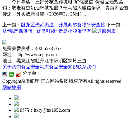
今日导读：三部分核查跨境电商“优思益”保健品违规营
销；取走有虫奶油杯就拒赔？盒马陷入诚信争议；青海乳企被
传递，外卖成新引擎（2026年3月25日）。
上一篇：
卧龙区光武街道：开展商超食物平安查抄
下一篇：
从“稳产保供”到“优良引领” 青岛小鸡蛋里有
返回列表
免费关爱热线：400-6573-057
网址：http://www.scjlty.com
地址：黑龙江省牡丹江市阳明区铁岭三道
关于我们
食品安全动态
食品安全知识
联系我们
分享至：
CopyrightJ9旗舰厅·官方网站集团版权所有All rights reserved.
网站地图
邮箱：hxry@hx1952.com