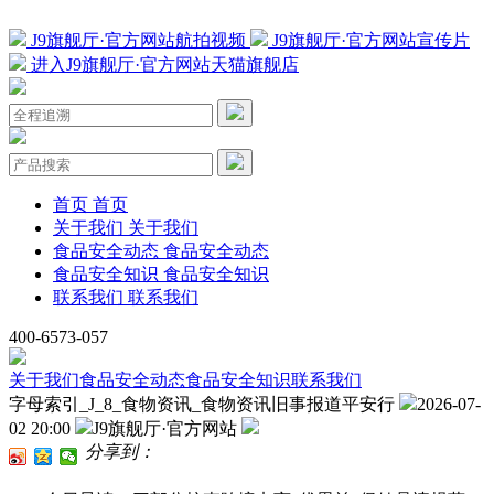
J9旗舰厅·官方网站航拍视频
J9旗舰厅·官方网站宣传片
进入J9旗舰厅·官方网站天猫旗舰店
首页
首页
关于我们
关于我们
食品安全动态
食品安全动态
食品安全知识
食品安全知识
联系我们
联系我们
400-6573-057
关于我们
食品安全动态
食品安全知识
联系我们
字母索引_J_8_食物资讯_食物资讯旧事报道平安行
2026-07-
02 20:00
J9旗舰厅·官方网站
分享到：