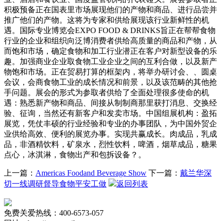
积极预备正在国表里市场展现他们的产物和商品、进行品尝并
推广他们的产物。这将为专家和供给展现该行业新鲜性的机
遇。国际专业博览会EXPO FOOD & DRINKS旨正在帮帮食物
行业的企业和组织向泛博消费者供给高质量的商品和产物，从
而饱和市场，确定食物和加工行业潜正在客户对新型设备的乐
趣。加强商业企业取食物工业企业之间的互利合做，以及新产
物饱和市场。正在贸易打算的框架内，将举办研讨会、、圆桌
会议，会商食物工业的成长情况和前景，以及该范畴的其他抢
手问题。展会的形式为参取者供给了全面处理很多使命的机
遇：熟悉新产物和商品、间接从制制商那里获打消息、交换经
验、征询，当然还有新客户和发卖市场。中国组展机构：盈拓
展览，凭仗丰硕的行业经验和专业的办事团队，为中国外贸企
业供给高效、便利的展览办事。实现共赢成长。肉成品，乳成
品，非酒精饮料，矿泉水，烈性饮料，啤酒，烟草成品，糖果
点心，冰淇淋，食物出产和包拆设备？。
上一篇：
Americas Foodand Beverage Show
下一篇：
戴兰华深
切一线调研督导食物平安工做
返回列表
免费关爱热线：400-6573-057