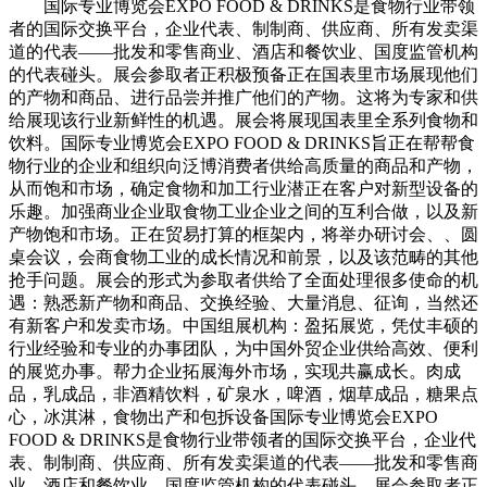
国际专业博览会EXPO FOOD & DRINKS是食物行业带领
者的国际交换平台，企业代表、制制商、供应商、所有发卖渠
道的代表——批发和零售商业、酒店和餐饮业、国度监管机构
的代表碰头。展会参取者正积极预备正在国表里市场展现他们
的产物和商品、进行品尝并推广他们的产物。这将为专家和供
给展现该行业新鲜性的机遇。展会将展现国表里全系列食物和
饮料。国际专业博览会EXPO FOOD & DRINKS旨正在帮帮食
物行业的企业和组织向泛博消费者供给高质量的商品和产物，
从而饱和市场，确定食物和加工行业潜正在客户对新型设备的
乐趣。加强商业企业取食物工业企业之间的互利合做，以及新
产物饱和市场。正在贸易打算的框架内，将举办研讨会、、圆
桌会议，会商食物工业的成长情况和前景，以及该范畴的其他
抢手问题。展会的形式为参取者供给了全面处理很多使命的机
遇：熟悉新产物和商品、交换经验、大量消息、征询，当然还
有新客户和发卖市场。中国组展机构：盈拓展览，凭仗丰硕的
行业经验和专业的办事团队，为中国外贸企业供给高效、便利
的展览办事。帮力企业拓展海外市场，实现共赢成长。肉成
品，乳成品，非酒精饮料，矿泉水，啤酒，烟草成品，糖果点
心，冰淇淋，食物出产和包拆设备国际专业博览会EXPO
FOOD & DRINKS是食物行业带领者的国际交换平台，企业代
表、制制商、供应商、所有发卖渠道的代表——批发和零售商
业、酒店和餐饮业、国度监管机构的代表碰头。展会参取者正