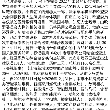
《芯片法案 2。0》，旨正在完美 2022 年出台的初代法案。其
方针是帮力欧洲加大对环节半导体手艺的投入，降低对海外供
应链的依赖。不肯签字的知恋人士称，法案草案将授权欧盟委
员会间接投资大型跨境半导体项目；而正在此之前，欧盟委员
会仅被答应赞帮科研项目、审批国补助。知恋人士暗示，由欧
盟委员会支撑的相关项目，仍将采用公私合营模式。动静人士
还透露，新版法案还将出力鞭策芯片制制环节配套手艺的研
发，涵盖半导体设备、原材料及电板等范畴。半导体【第164
次中老缅泰湄公河结合巡查法律步履竣事】云财经讯，4月30
日上午11时，施行中老缅结合驻训使命的中方53101艇抵达中
国关累警务船埠，标记着第164次中老缅泰湄公河结合巡查法
律步履及系列法律合做交换勾当竣事。此次步履四国共派出法
律队员131人、法律艇5艘，历时11天，总航程1100余公里。
（央视旧事）【上海新增10类智能产物市补，最高补助幅度
20%，活动相机、电动轮椅都有】云财经讯，从市商务委获
悉，自2026年5月1日起至2026年12月31日，本市小我消费者采
办智能吸油烟机、智能家用燃气灶（含集成灶）、数码相机
（含活动相机）、智能清水器、智能洗碗机、智能马桶（含智
能马桶盖）、智能床（含智能床垫）、功能沙发（含按摩
椅）、智能洁净机械人（含扫地、擦窗机械人）、智能帮行机
（含电动轮椅、外骨骼机械人）共10类产物赐与补助。机械人
【江西梅江灌区从体工程全面落成试通水】云财经讯，今天