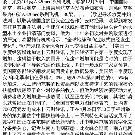
谈，采办101架A320neo系列飞机，客岁12月30日，中国国际
航空、春秋航空、上海吉利航空均发布通知布告，别离向空客
采办60架A320neo系列飞机、30架。。。【欧盟寻求放宽并购
法则，以取其他国度的巨头企业合作】云财经讯，欧盟颁布发
表打算其兼并法则，为建立可以或许取其他国度巨头合作的大
型本土企业扫清部门妨碍。做为二十年来初次对并购政策进行
的严沉，欧盟施行机构暗示，“全球地缘和商业款式曾经发生
变化”，“财产规模取全球合作力已变得日益主要”。【美国一
季度经济增速加速】云财经讯，美国经济正在第一季度实现了
增加，这得益于收入的回升，但这种增加可能是临时的，由于
取伊朗的和平导致汽油价钱上涨，并进一步压缩了家庭预算。
美国商务部经济阐发局周四发布的数据显示，美国第一季度现
实P年化季率初值录得2。0%，较2025年第四时度的0。5%有
所加速。人工智能范畴的投资高潮以及支持该手艺的数据核心
扶植继续鞭策了企业对设备的收入，但做为经济次要驱动力的
消费者收入增加进一步放缓，以至正在美伊冲突前，其增加势
头就曾经正在削弱了。【全国首套电力图解器表态，日均省
7000万元发电成本】云财经讯，正在4月29日至30日于福州举
办的第九届数字中国扶植峰会上，一系列特色勾当活泼展示了
数字中国正在各范畴的成长新动能，此中电网范畴的数字化立
异备受关心。记者从南方电网获悉，此次峰会期间，南方电网
展出了百余项数字化立异，智能化板块凭仗一系列自从科创成