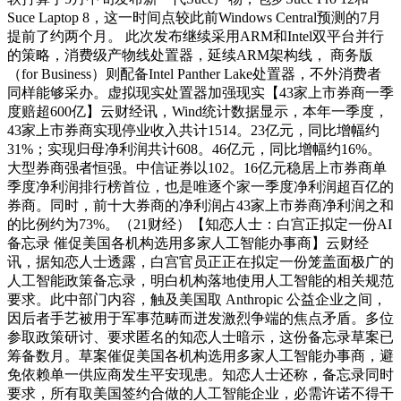
Suce Laptop 8，这一时间点较此前Windows Central预测的7月
提前了约两个月。 此次发布继续采用ARM和Intel双平台并行
的策略，消费级产物线处置器，延续ARM架构线， 商务版
（for Business）则配备Intel Panther Lake处置器，不外消费者
同样能够采办。虚拟现实处置器加强现实【43家上市券商一季
度赔超600亿】云财经讯，Wind统计数据显示，本年一季度，
43家上市券商实现停业收入共计1514。23亿元，同比增幅约
31%；实现归母净利润共计608。46亿元，同比增幅约16%。
大型券商强者恒强。中信证券以102。16亿元稳居上市券商单
季度净利润排行榜首位，也是唯逐个家一季度净利润超百亿的
券商。同时，前十大券商的净利润占43家上市券商净利润之和
的比例约为73%。（21财经）【知恋人士：白宫正拟定一份AI
备忘录 催促美国各机构选用多家人工智能办事商】云财经
讯，据知恋人士透露，白宫官员正正在拟定一份笼盖面极广的
人工智能政策备忘录，明白机构落地使用人工智能的相关规范
要求。此中部门内容，触及美国取 Anthropic 公益企业之间，
因后者手艺被用于军事范畴而迸发激烈争端的焦点矛盾。多位
参取政策研讨、要求匿名的知恋人士暗示，这份备忘录草案已
筹备数月。草案催促美国各机构选用多家人工智能办事商，避
免依赖单一供应商发生平安现患。知恋人士还称，备忘录同时
要求，所有取美国签约合做的人工智能企业，必需许诺不得干