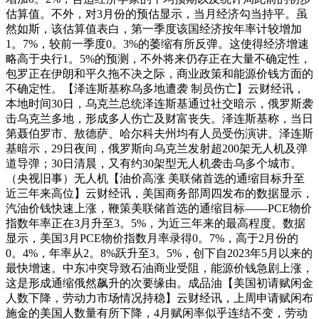
估算值。不外，对3月份的预估显示，当月经济勾当持平。虽
然如斯，该估算值表白，第一季度该国经济按年率计较增加
1。7%，较前一季度0。3%的萎缩有所反弹。这使得经济增速
略高于央行1。5%的预测，不外将来仍存正在大量不确定性，
包罗正在伊朗和平久拖不决之际，商业政策和能源价钱方面的
不确定性。【泽连斯基称乌多地遭袭 制员伤亡】云财经讯，
本地时间30日，乌克兰总统泽连斯基通过社交暗示，俄罗斯袭
击乌克兰多地，形成多人伤亡及财富丧失。泽连斯基称，当日
第聂伯罗市、敖德萨、哈尔科夫州均有人员受伤演讲。泽连斯
基暗示，29日夜间，俄罗斯向乌克兰发射超200架无人机及弹
道导弹；30日清晨，又有约30架型无人机袭击乌多个城市。
（央视旧事）无人机【油价高涨 美联储首选的通缩目标升至
近三年来高位】云财经讯，美国商务部周四发布的数据显示，
汽油价钱快速上涨，鞭策美联储首选的通缩目标——PCE物价
指数年率正在3月升至3。5%，为近三年来的最高程度。数据
显示，美国3月PCE物价指数月率录得0。7%，高于2月份的
0。4%，年率从2。8%跃升至3。5%，创下自2023年5月以来的
最快增速。中东冲突导致石油商业受阻，能源价钱急剧上涨，
这是形成通缩俄然飙升的次要缘由。成品油【美国初请赋闲金
人数下降，劳动力市场情况持稳】云财经讯，上周申请赋闲布
施金的美国人数量有所下降，4月赋闲率似乎连结不变，劳动