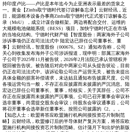
持印度卢比——卢比是本年迄今为止亚洲表示最差的货泉之
一。黄金【Zinfra取宁德时代签订谅解备忘录】云财经讯，近
日，能源根本设备办事商Zinfra取宁德时代正式签订谅解备忘
录（MoU），成立计谋合做框架。两边将配合交付、运维的
大规模电池储能系统（BESS）项目，加快宁德时代正在市场
的当地化结构。宁德时代财产链【智度股份：两家海外子公司
涉诉事项仍正在司法法式中 陆宏达已辞任公司董事长、董
事】云财经讯，智度股份（000676。SZ）通知布告称，公司
关心到收集发布海外子公司涉诉报道，现申明：部属三家海外
子公司于2025年11月被告状，2026年2月法院已承认管辖权并
驳回被告告状。被告随后对此中两家公司从头提告状讼，目前
仍正在司法法式中。该诉讼取公司出产运营无关，被告未提出
具体金额的损害补偿请求，未达姑且通知布告披露尺度。公司
各项运营勾当一般，不存正在应披露而未披露的严沉消息。陆
宏达已辞任公司董事长、董事，经核实，关于其辞任，公司不
存正在应披露而未披露的严沉事项。公司已召开董事会审议补
选非董事，尚需提交股东会审议；待股东会审议通事后，公司
将召开董事会选举新任董事长。按照公司披露的《2。。。
【知恋人士：欧盟将答应欧盟施行机构间接投资芯片制制范
畴】云财经讯，欧盟修订后的半导体财产复兴方案，将答应欧
盟施行机构间接投资芯片制制范畴。估计蒲月下旬出炉的新版