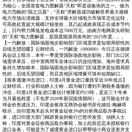
为核心，全国首套电力图解器“天权”即是该板块的之一。做为
电力范畴的“国之沉器”，“天权”求解器成功破解世界最大规模
电力市场出清难题，支持全球最大区域电力市场常态化运转，
可高效处置超大规模计较使命，其凸起成效表现正在成本节约
上，日均帮力降低发电成本达7000万元。由南方电网牵头研制
的“天权”电力图解器，是国度能源局发布的“2025年度。。。
【一汽解放：国际场面地步影响部门区域需求是短期局部性的
后续无望回暖】云财经讯，一汽解放（000800）今日正在德律
风会议上暗示，本年一季度受国际场面地步影响，部门出口区
域需求承压，但中资商用车全体出口仍连结增加。海外需求具
备持久增加根本，国际场面地步影响部门区域需求是短期局部
性的，后续无望回暖，而且其他区域增量可填补短期缺口。
【税务逃缴冲击进口，印度4月黄金进口量跌至近30年低点】
云财经讯，行业和动静人士称，因为银行遭到不测税务逃缴的
冲击，印度4月黄金进口量估计将降至约15吨，是近三十年来
当月最低程度（不包罗2020年新冠疫情期间），这可能会对全
球金价形成压力。印度金银珠宝商协会秘书苏伦德拉·梅赫塔
暗示，自印度海关起头对黄金征收3%的分析商品取办事税以
来，进口印度大部门精辟黄金的银行已暂停发货。动静人士
称，印度对黄金征收商品取办事税，加上此前迟迟未授权银行
进口金条，可能是为了减缓黄金进口以帮帮缩小商业逆差并支