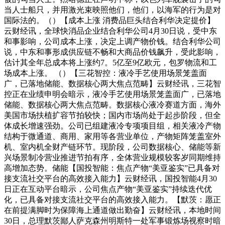
当人士船只，并用激光束映照他们，他们，以海军的行为是对
国际法的。（）【成本上涨 消费品巨头结合利华决定提价】
云财经讯，全球快消品企业结合利华公司4月30日说，受中东
和事影响，公司成本上涨，决定上调产物价钱。结合利华公司
说，中东和事形成供应链不畅和大商品价钱飙升，受此影响，
估计其全年总成本将上涨约7。5亿至9亿欧元，包罗物流和工
场成本上涨。 （）【三花智控：液冷手艺使用场景笼盖面
广，已落地储能、数据核心两大焦点范畴】云财经讯，三花智
控正在业绩申明会暗示，液冷手艺使用场景笼盖面广，已落地
储能、数据核心两大焦点范畴。数据核心液冷赛道方面，海外
美国市场扶植扩容节拍较快；国内市场尚处于起步阶段，但全
体成长增速强劲。公司已组建液冷专项项目组，相关液冷产物
结构于微通道、商用、家用等各营业单位，产物矩阵笼盖室外
机、室内机全财产链环节。现阶段，公司数据核心、储能等新
兴场景制冷营业推进节拍有序，全体营业规模较客岁同期维持
高增加态势。储能【国投智能：焦点产物“美亚鉴实”已具备对
接支流社交平台的高效接入能力】云财经讯，国投智能4月30
日正在互动平台暗示，公司焦点产物“美亚鉴实”持续迭代优
化，已具备对接支流社交平台的高效接入能力。【默茨：愿正
在前提满脚时为保障海上通道做出勤奋】云财经讯，本地时间
30日，总理默茨鄙人萨克森州明斯特一处军事锻炼场视察时暗