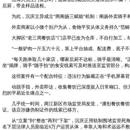
后厨，带走样品送检。
为此，沉庆立异成立“两阐扬三赋能”机制：阐扬外卖骑手和
外卖商家以小微个别户为从，食物平安从体义务持久“范畴
大脚区“老三周餐饮店”门店早已改为仓库，不自行加工，却
“一般驴肉一斤五六十元，算上平台抽成、配送费，底子不成
“每天跑单取几十家店，哪家后厨不达标，骑手最清晰。”正
坐”揭牌，骑手“随手拍”的食安线索可及时推送至监管部分，
这些案件有一个配合特征：违法行为躲藏正在“手机屏幕背后
动脱手指，外卖即达，收集餐饮已深度嵌入日常糊口。但天分
烈的平易近生痛点之一。
几乎统一时间，两江新区市场监管局发觉，“潘彤餐饮餐馆”
证。该店涉嫌伪制证件的线索已移方。
从“立案”到“整改”再到“下架”，沉庆正用轨制围堵监管死
名下层法律人员面临近6万户运营从体，单靠人海和术远远不