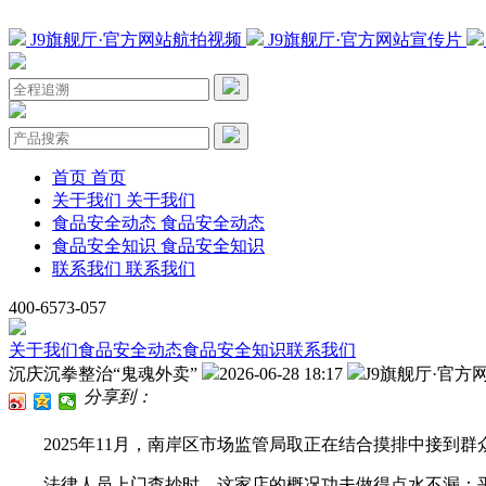
J9旗舰厅·官方网站航拍视频
J9旗舰厅·官方网站宣传片
首页
首页
关于我们
关于我们
食品安全动态
食品安全动态
食品安全知识
食品安全知识
联系我们
联系我们
400-6573-057
关于我们
食品安全动态
食品安全知识
联系我们
沉庆沉拳整治“鬼魂外卖”
2026-06-28 18:17
J9旗舰厅·官方
分享到：
2025年11月，南岸区市场监管局取正在结合摸排中接到群
法律人员上门查抄时，这家店的概况功夫做得点水不漏：平台