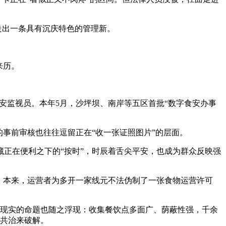
走出一条具有沉庆特色的管理新。
来历。
安监视员。本年5月，沙坪坝、南岸等五区首批“数字食安办事
事前审核也往往逗留正在“收一张证照图片”的层面。
正在便利之下的“按时”，时辰着舌尖平安，也成为群众反映强
。本来，运营者为多开一家线元不法伪制了一张食物运营许可
更现实的命题也随之浮现：收集餐饮点多面广、荫蔽性强，千余
近共治来破解。