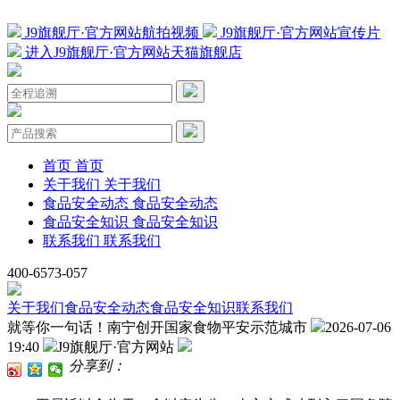
J9旗舰厅·官方网站航拍视频
J9旗舰厅·官方网站宣传片
进入J9旗舰厅·官方网站天猫旗舰店
首页
首页
关于我们
关于我们
食品安全动态
食品安全动态
食品安全知识
食品安全知识
联系我们
联系我们
400-6573-057
关于我们
食品安全动态
食品安全知识
联系我们
就等你一句话！南宁创开国家食物平安示范城市
2026-07-06
19:40
J9旗舰厅·官方网站
分享到：