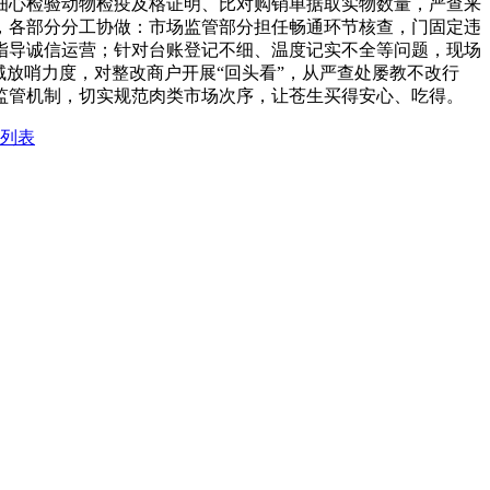
细心检验动物检疫及格证明、比对购销单据取实物数量，严查来
，各部分分工协做：市场监管部分担任畅通环节核查，门固定违
指导诚信运营；针对台账登记不细、温度记实不全等问题，现场
放哨力度，对整改商户开展“回头看”，从严查处屡教不改行
监管机制，切实规范肉类市场次序，让苍生买得安心、吃得。
列表