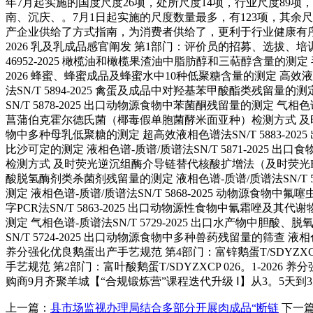
年7月起实施的国度尺度26项，处所尺度14项，行业尺度89
南、沉庆、。7月1日起实施的尺度数量最多，有123项，其余尺度
产企业供给了方式指南，为消费者供给了，更利于行业健康有序的
2026 乳及乳成品感官阐发 第1部门：评价员的招募、选拔、培训和
46952-2025 橄榄油和橄榄果渣油中脂肪醇和三萜醇含量的测定 毛
2026 蜂蜜、蜂蜜成品及蜂蜜水中10种低聚糖含量的测定 高效液
法SN/T 5894-2025 禽蛋及成品中对羟基苯甲酸酯类残留量的
SN/T 5878-2025 出口动物源食物中苯菌酮残留量的测定 气相色
菖蒲伯克霍尔德氏菌（椰毒假单胞菌酵米面亚种）检测方式 及时荧光PCR法
物中多种母乳低聚糖的测定 超高效液相色谱法SN/T 5883-20
比沙可定的测定 液相色谱-质谱/质谱法SN/T 5871-2025 
检测方式 及时荧光逆沉组酶介导链替代核酸扩增法（及时荧光RT-RAA
酸脱氢酶剂类杀菌剂残留量的测定 液相色谱-质谱/质谱法SN/T 58
测定 液相色谱-质谱/质谱法SN/T 5868-2025 动物源食物中
字PCR法SN/T 5863-2025 出口动物源性食物中氰霜唑及
测定 气相色谱-质谱法SN/T 5729-2025 出口水产物中胆酸
SN/T 5724-2025 出口动物源食物中多种兽药残留量的筛查 液相色
养分强化优良鹅蛋出产手艺规范 第4部门：富锌鹅蛋T/SDYZXCP 0
手艺规范 第2部门：富叶酸鹅蛋T/SDYZXCP 026。1-20
购商9月齐聚羊城【“合规锻炼营”课程迭代升级 Ⅰ】从3。5天
上一篇：
县市场监视办理局结合多部分开展肉成品“断链
下一