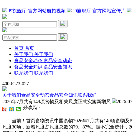
J9旗舰厅·官方网站航拍视频
J9旗舰厅·官方网站宣传片
首页
首页
关于我们
关于我们
食品安全动态
食品安全动态
食品安全知识
食品安全知识
联系我们
联系我们
400-6573-057
关于我们
食品安全动态
食品安全知识
联系我们
2026年7月共有149项食物及相关尺度正式实施新增尺
2026-07
分享到：
当前！首页食物资讯中国食物2026年7月共有149项食物及相
尺度30项，新增尺度占尺度总数的79。87%。据不完全统计，20