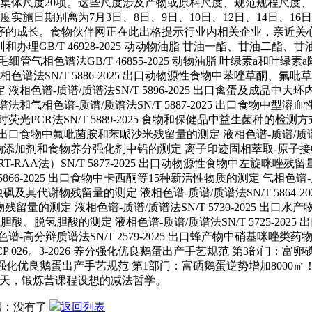
项，集体尺度20项。这些尺度涉及产物或原料尺度、规范规程尺
实施日期别离为7月3日、8日、9日、10日、12日、14日、1
成长。食物伙伴网正在此出格提示行业内相关企业，亲近关心相关尺
办理GB/T 46928-2025 动动物油脂 甘油一酯、甘油二酯、
细管气相色谱法GB/T 46855-2025 动物油脂 叶绿素a和叶绿
相色谱法SN/T 5886-2025 出口动物源性食物中苯唑草酮、
测定 液相色谱-质谱/质谱法SN/T 5896-2025 出口禽蛋及成
谱法和气相色谱-质谱/质谱法SN/T 5887-2025 出口食物中型溶血性
SN/T 5889-2025 食物和保健品中益生菌种的检测方式 SYBR
25 出口食物中氟吡菌胺和苯哌沙米残留量的测定 液相色谱-质谱/质谱法
出口食物添加剂和食物养分强化剂中铅的测定 离子印迹固相萃取-原子接收
法）SN/T 5877-2025 出口动物源性食物中左旋咪唑残留量的测
66-2025 出口食物中卡西酮等15种新活性物质的测定 气相色谱-质
氟噻虫砜及其代谢物残留量的测定 液相色谱-质谱/质谱法SN/T 586
其代谢物残留量的测定 液相色谱-质谱/质谱法SN/T 5730-202
、脱氧胆酸、脱氢胆酸的测定 液相色谱-质谱/质谱法SN/T 5725-2
谱-高分辩质谱法SN/T 2579-2025 出口蜂产物中硝基咪唑类药物残
26。3-2026 养分强化优良鹅蛋出产手艺规范 第3部门：富卵磷脂D
26 养分强化优良鹅蛋出产手艺规范 第1部门：富硒鹅蛋逆势增加80
到3天，锻炼营课程设想的减法哲学。
篇：没有了
返回列表