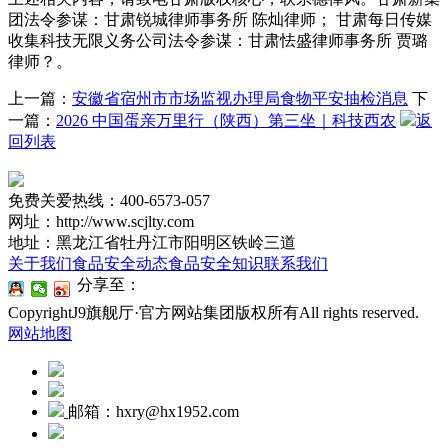
团法令参谋：甘肃锐城律师事务所 陈灿律师； 甘肃每日传媒
收集科技无限义务公司法令参谋：甘肃怯盛律师事务所 贾璐
律师？。
上一篇：
安徽省宿州市市场监视办理局食物平安抽检消息
下
一篇：
2026 中国蛋亲万里行（陕西）第三坐｜科技西农
返
回列表
免费关爱热线：400-6573-057
网址：http://www.scjlty.com
地址：黑龙江省牡丹江市阳明区铁岭三道
关于我们
食品安全动态
食品安全知识
联系我们
分享至：
CopyrightJ9旗舰厅·官方网站集团版权所有All rights reserved.
网站地图
邮箱：hxry@hx1952.com