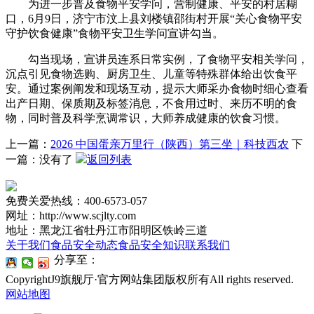
为进一步普及食物平安学问，营制健康、平安的村居糊
口，6月9日，济宁市汶上县刘楼镇邵街村开展“关心食物平安
守护饮食健康”食物平安卫生学问宣讲勾当。
勾当现场，宣讲员连系日常实例，了食物平安相关学问，
沉点引见食物选购、厨房卫生、儿童等特殊群体给出饮食平
安。通过案例阐发和现场互动，提示大师采办食物时细心查看
出产日期、保质期及标签消息，不食用过时、来历不明的食
物，同时普及科学烹调常识，大师养成健康的饮食习惯。
上一篇：
2026 中国蛋亲万里行（陕西）第三坐｜科技西农
下
一篇：没有了
返回列表
免费关爱热线：400-6573-057
网址：http://www.scjlty.com
地址：黑龙江省牡丹江市阳明区铁岭三道
关于我们
食品安全动态
食品安全知识
联系我们
分享至：
CopyrightJ9旗舰厅·官方网站集团版权所有All rights reserved.
网站地图